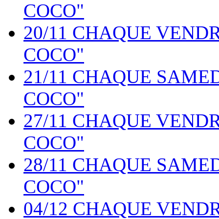
COCO"
20/11 CHAQUE VEND
COCO"
21/11 CHAQUE SAME
COCO"
27/11 CHAQUE VEND
COCO"
28/11 CHAQUE SAME
COCO"
04/12 CHAQUE VEND