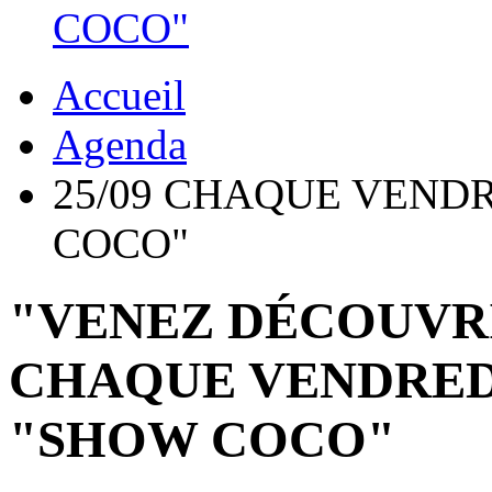
COCO"
Accueil
Agenda
25/09 CHAQUE VEND
COCO"
"VENEZ DÉCOUVR
CHAQUE VENDRED
"SHOW COCO"