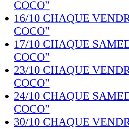
COCO"
16/10 CHAQUE VEND
COCO"
17/10 CHAQUE SAME
COCO"
23/10 CHAQUE VEND
COCO"
24/10 CHAQUE SAME
COCO"
30/10 CHAQUE VEND