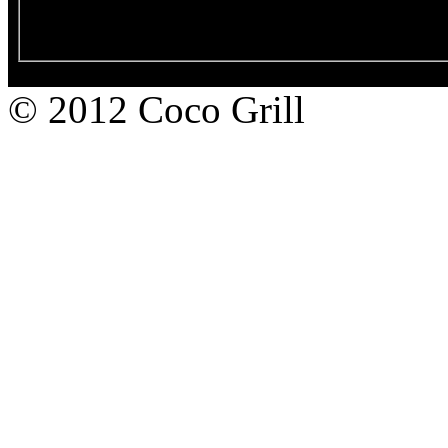
© 2012 Coco Grill