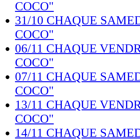
COCO"
31/10 CHAQUE SAME
COCO"
06/11 CHAQUE VEND
COCO"
07/11 CHAQUE SAME
COCO"
13/11 CHAQUE VEND
COCO"
14/11 CHAQUE SAME