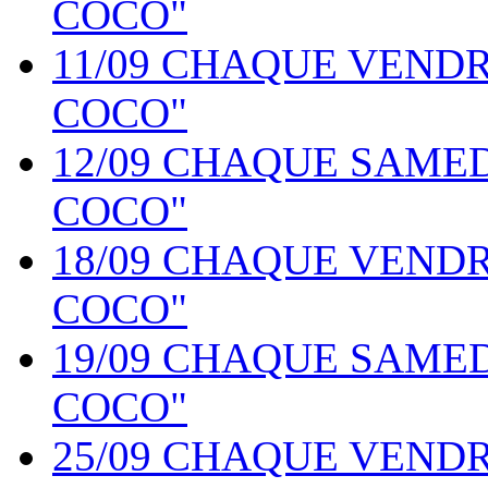
COCO"
11/09 CHAQUE VEND
COCO"
12/09 CHAQUE SAME
COCO"
18/09 CHAQUE VEND
COCO"
19/09 CHAQUE SAME
COCO"
25/09 CHAQUE VEND