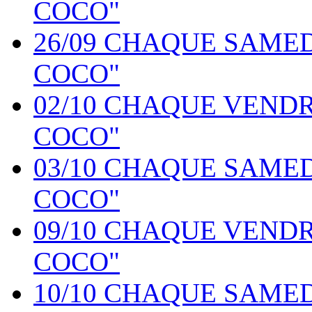
COCO"
26/09 CHAQUE SAME
COCO"
02/10 CHAQUE VEND
COCO"
03/10 CHAQUE SAME
COCO"
09/10 CHAQUE VEND
COCO"
10/10 CHAQUE SAME