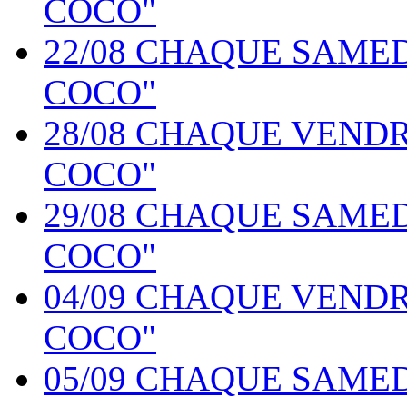
COCO"
22/08 CHAQUE SAME
COCO"
28/08 CHAQUE VEND
COCO"
29/08 CHAQUE SAME
COCO"
04/09 CHAQUE VEND
COCO"
05/09 CHAQUE SAME