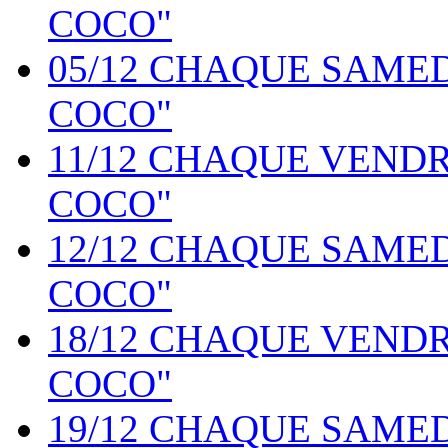
COCO"
05/12 CHAQUE SAME
COCO"
11/12 CHAQUE VEND
COCO"
12/12 CHAQUE SAME
COCO"
18/12 CHAQUE VEND
COCO"
19/12 CHAQUE SAME