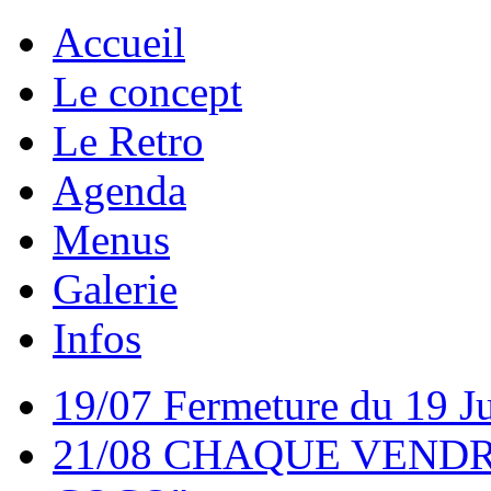
Accueil
Le concept
Le Retro
Agenda
Menus
Galerie
Infos
19/07 Fermeture du 19 Ju
21/08 CHAQUE VEND