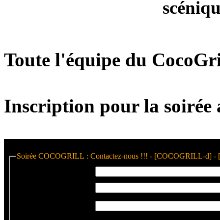
scéniqu
Toute l'équipe du CocoGri
Inscription pour la soirée