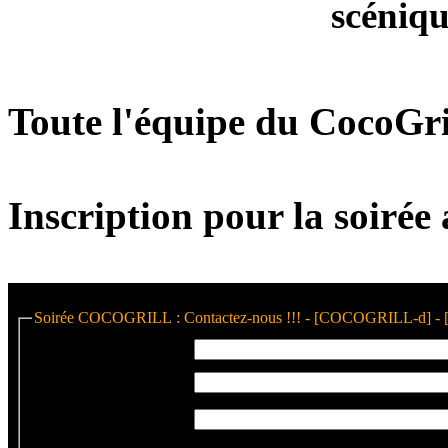
scéniqu
Toute l'équipe du CocoGri
Inscription pour la soirée