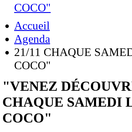
COCO"
Accueil
Agenda
21/11 CHAQUE SAME
COCO"
"VENEZ DÉCOUVR
CHAQUE SAMEDI 
COCO"