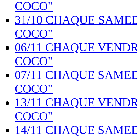
COCO"
31/10 CHAQUE SAME
COCO"
06/11 CHAQUE VEND
COCO"
07/11 CHAQUE SAME
COCO"
13/11 CHAQUE VEND
COCO"
14/11 CHAQUE SAME