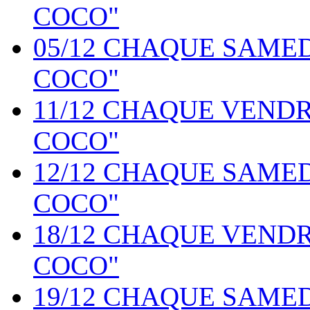
COCO"
05/12 CHAQUE SAME
COCO"
11/12 CHAQUE VEND
COCO"
12/12 CHAQUE SAME
COCO"
18/12 CHAQUE VEND
COCO"
19/12 CHAQUE SAME