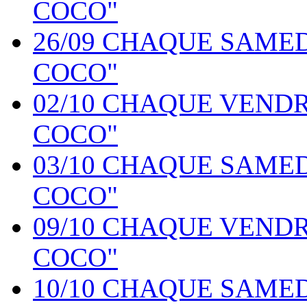
COCO"
26/09 CHAQUE SAME
COCO"
02/10 CHAQUE VEND
COCO"
03/10 CHAQUE SAME
COCO"
09/10 CHAQUE VEND
COCO"
10/10 CHAQUE SAME