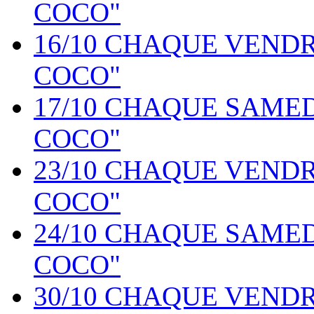
COCO"
16/10 CHAQUE VEND
COCO"
17/10 CHAQUE SAME
COCO"
23/10 CHAQUE VEND
COCO"
24/10 CHAQUE SAME
COCO"
30/10 CHAQUE VEND