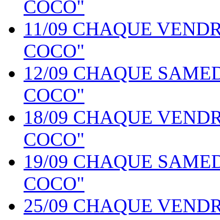
COCO"
11/09 CHAQUE VEND
COCO"
12/09 CHAQUE SAME
COCO"
18/09 CHAQUE VEND
COCO"
19/09 CHAQUE SAME
COCO"
25/09 CHAQUE VEND