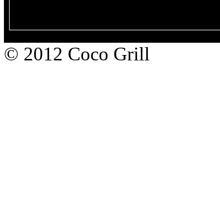
© 2012 Coco Grill