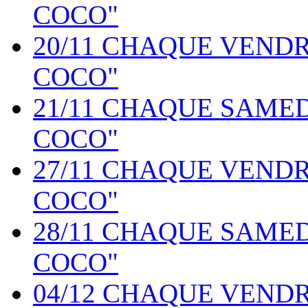
COCO"
20/11 CHAQUE VEND
COCO"
21/11 CHAQUE SAME
COCO"
27/11 CHAQUE VEND
COCO"
28/11 CHAQUE SAME
COCO"
04/12 CHAQUE VEND