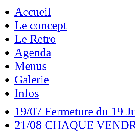
Accueil
Le concept
Le Retro
Agenda
Menus
Galerie
Infos
19/07 Fermeture du 19 Ju
21/08 CHAQUE VEND