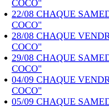
COCO"
22/08 CHAQUE SAME
COCO"
28/08 CHAQUE VEND
COCO"
29/08 CHAQUE SAME
COCO"
04/09 CHAQUE VEND
COCO"
05/09 CHAQUE SAME